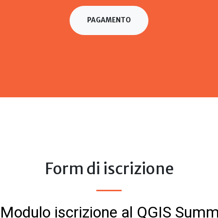
PAGAMENTO
Form di iscrizione