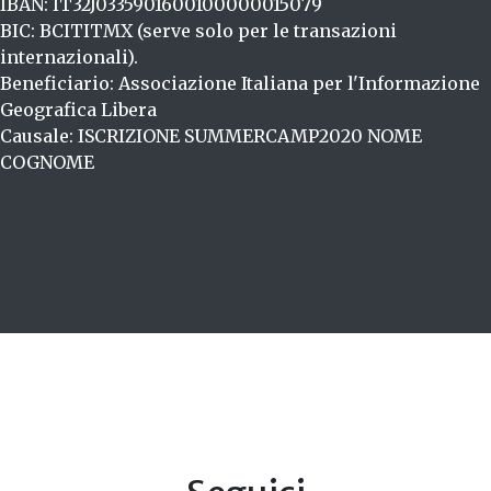
IBAN: IT32J0335901600100000015079
BIC: BCITITMX (serve solo per le transazioni
internazionali).
Beneficiario: Associazione Italiana per l'Informazione
Geografica Libera
Causale: ISCRIZIONE SUMMERCAMP2020 NOME
COGNOME