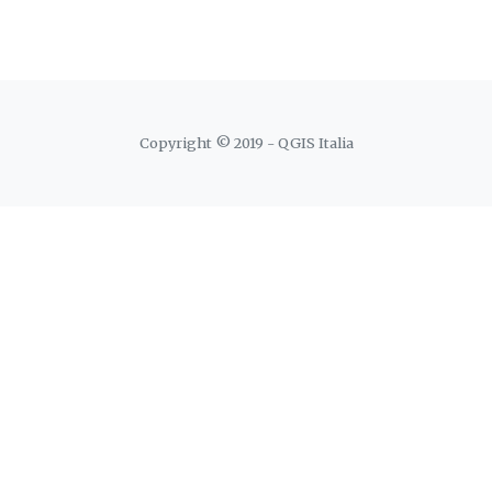
Copyright © 2019 - QGIS Italia