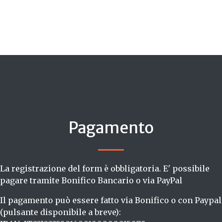
Pagamento
La registrazione del form è obbligatoria. E' possibile
pagare tramite Bonifico Bancario o via PayPal
Il pagamento può essere fatto via Bonifico o con Paypal
(pulsante disponibile a breve):