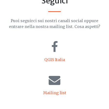
Seguici
Puoi seguirci sui nostri canali social oppure
entrare nella nostra mailing list. Cosa aspetti?
QGIS Italia
Mailing list