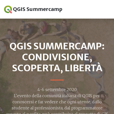
QGIS Summercamp
QGIS SUMMERCAMP:
CONDIVISIONE,
SCOPERTA, LIBERTÀ
4-6 settembre 2020
L'evento della comunità italiana di QGIS per
conoscersi e far vedere che ogni utente, dallo
studente al professionista, dal programmatore